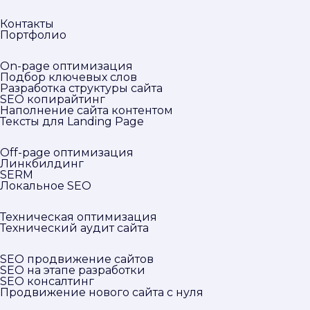
Контакты
Портфолио
On-page оптимизация
Подбор ключевых слов
Разработка структуры сайта
SEO копирайтинг
Наполнение сайта контентом
Тексты для Landing Page
Off-page оптимизация
Линкбилдинг
SERM
Локальное SEO
Техническая оптимизация
Технический аудит сайта
SEO продвижение сайтов
SEO на этапе разработки
SEO консалтинг
Продвижение нового сайта с нуля